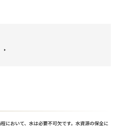
過程において、水は必要不可欠です。水資源の保全に