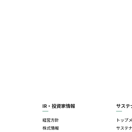
IR・投資家情報
サステ
経営方針
トップ
株式情報
サステ