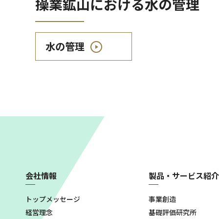
操業鉱山における水の管理
水の管理
会社情報
製品・サービス紹介
トップメッセージ
事業創造
経営理念
基礎評価研究所