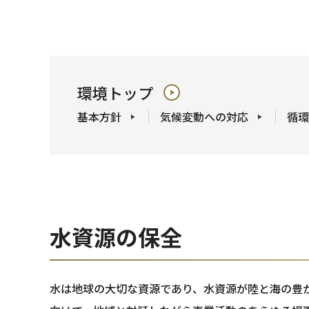
環境トップ
基本方針
気候変動への対応
循環
水資源の保全
水は地球の大切な資源であり、水資源が陸と海の豊