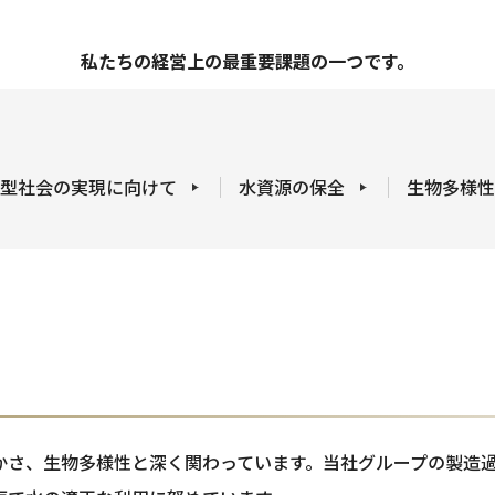
私たちの経営上の最重要課題の一つです。
型社会の実現に向けて
水資源の保全
生物多様性
かさ、生物多様性と深く関わっています。当社グループの製造