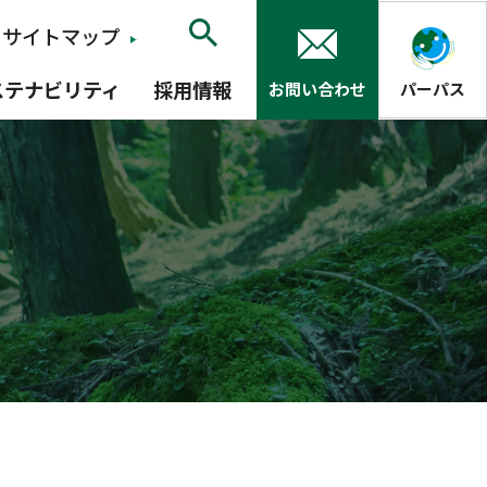
サイトマップ
ステナビリティ
採用情報
お問い合わせ
パーパス