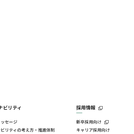
ナビリティ
採用情報
メッセージ
新卒採用向け
ナビリティの考え方・推進体制
キャリア採用向け