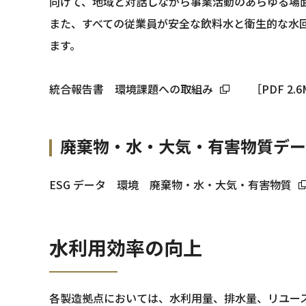
向けて、地域と対話しながら事業活動のあらゆる場
また、すべての従業員が安全な飲料水と衛生的な水
ます。
統合報告書 環境課題への取組み
［PDF 2.6
廃棄物・水・大気・有害物質デー
ESG データ 環境 廃棄物・水・大気・有害物質
水利用効率の向上
各製造拠点においては、水利用量、排水量、リユー