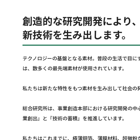
創造的な研究開発により
新技術を生み出します。
テクノロジーの基盤となる素材。普段の生活で目に
は、数多くの最先端素材が使用されています。
私たちは新たな特性をもつ素材を生み出して社会の
総合研究所は、事業創造本部における研究開発の中
業創出』と『技術の蓄積』を推進しています。
私たちはこれまでに、極薄銅箔、薄膜材料、超微粉