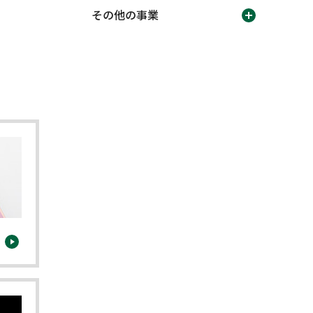
その他の事業