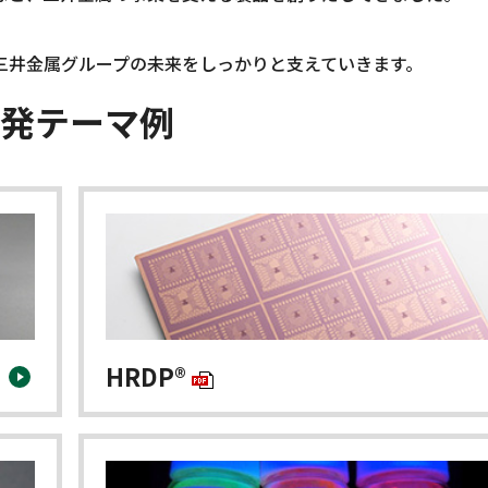
三井金属グループの未来をしっかりと支えていきます。
発テーマ例
HRDP®