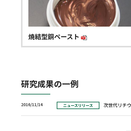
焼結型銅ペースト
研究成果の一例
2016/11/14
次世代リチ
ニュースリリース