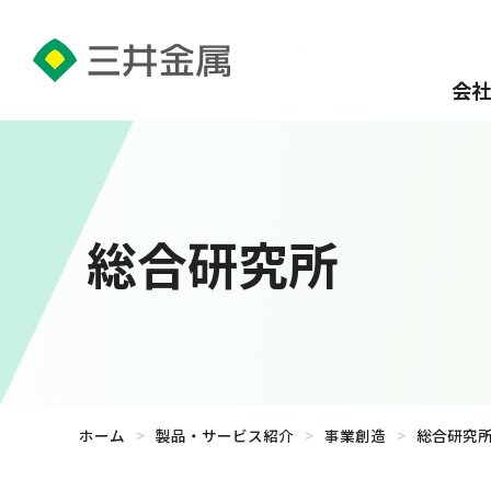
会社
総合研究所
ホーム
>
製品・サービス紹介
>
事業創造
>
総合研究