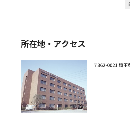
所在地・アクセス
〒362-0021 埼