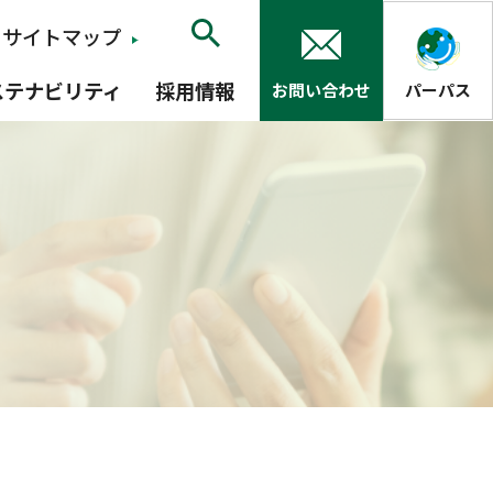
サイトマップ
ステナビリティ
採用情報
お問い合わせ
パーパス