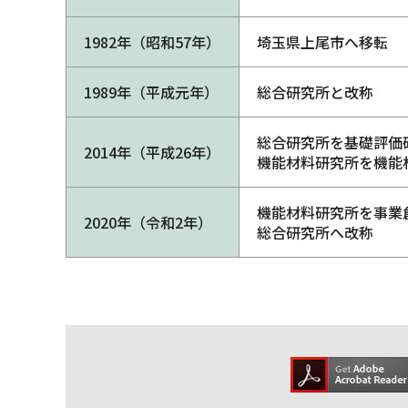
1982年（昭和57年）
埼玉県上尾市へ移転
1989年（平成元年）
総合研究所と改称
総合研究所を基礎評価
2014年（平成26年）
機能材料研究所を機能
機能材料研究所を事業
2020年（令和2年）
総合研究所へ改称