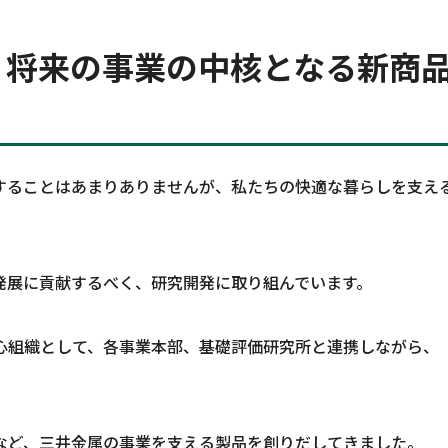
、将来の事業の中核となる新商
することはあまりありませんが、私たちの快適な暮らしを支え
発展に貢献するべく、研究開発に取り組んでいます。
心組織として、各事業本部、基礎評価研究所と連携しながら、
など、三井金属の事業を支える製品を創りだしてきました。