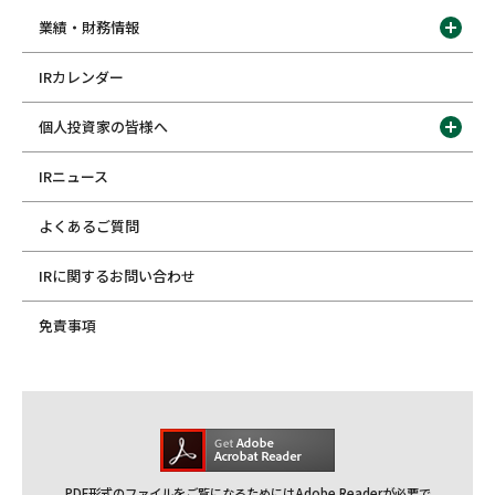
業績・財務情報
IRカレンダー
個人投資家の皆様へ
IRニュース
よくあるご質問
IRに関するお問い合わせ
免責事項
PDF形式のファイルをご覧になるためにはAdobe Readerが必要で