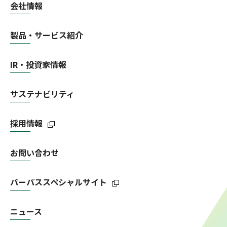
会社情報
製品・サービス紹介
IR・投資家情報
サステナビリティ
採用情報
お問い合わせ
パーパススペシャルサイト
ニュース