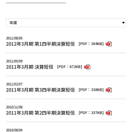
2011/08/05
2012年3月期 第1四半期決算短信
[PDF：304KB]
2011/05/09
2011年3月期 決算短信
[PDF：672KB]
2011/02/07
2011年3月期 第3四半期決算短信
[PDF：338KB]
2010/11/08
2011年3月期 第2四半期決算短信
[PDF：337KB]
2010/08/04