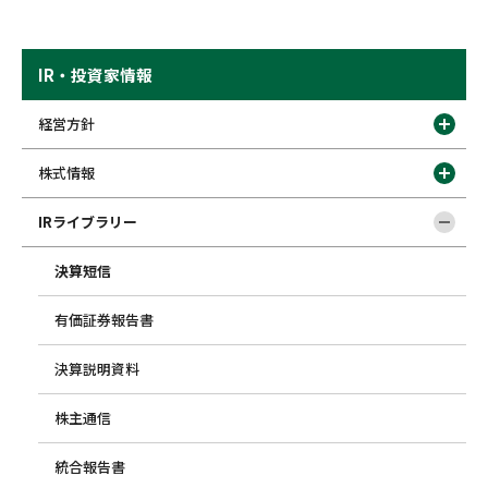
IR・投資家情報
経営方針
株式情報
IRライブラリー
決算短信
有価証券報告書
決算説明資料
株主通信
統合報告書