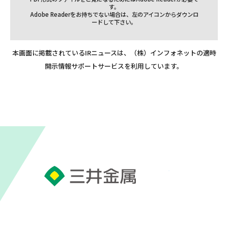
す。
Adobe Readerをお持ちでない場合は、左のアイコンからダウンロ
ードして下さい。
本画面に掲載されているIRニュースは、（株）インフォネットの適時
開示情報サポートサービスを利用しています。