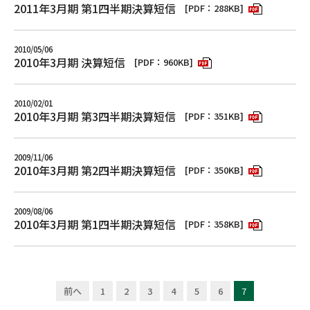
2011年3月期 第1四半期決算短信
[PDF：288KB]
2010/05/06
2010年3月期 決算短信
[PDF：960KB]
2010/02/01
2010年3月期 第3四半期決算短信
[PDF：351KB]
2009/11/06
2010年3月期 第2四半期決算短信
[PDF：350KB]
2009/08/06
2010年3月期 第1四半期決算短信
[PDF：358KB]
前へ
1
2
3
4
5
6
7