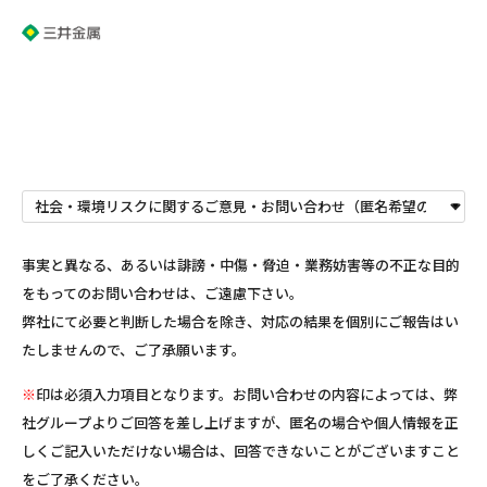
事実と異なる、あるいは誹謗・中傷・脅迫・業務妨害等の不正な目的
をもってのお問い合わせは、ご遠慮下さい。
弊社にて必要と判断した場合を除き、対応の結果を個別にご報告はい
たしませんので、ご了承願います。
※
印は必須入力項目となります。お問い合わせの内容によっては、弊
社グループよりご回答を差し上げますが、匿名の場合や個人情報を正
しくご記入いただけない場合は、回答できないことがございますこと
をご了承ください。