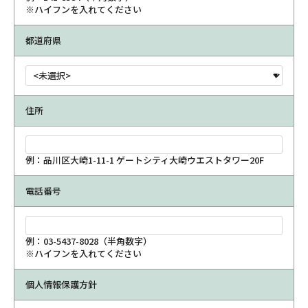
※ハイフンを入れてください
都道府県
住所
例：品川区大崎1-11-1 ゲートシティ大崎ウエストタワー20F
電話番号
例：03-5437-8028（半角数字）
※ハイフンを入れてください
個人情報保護方針