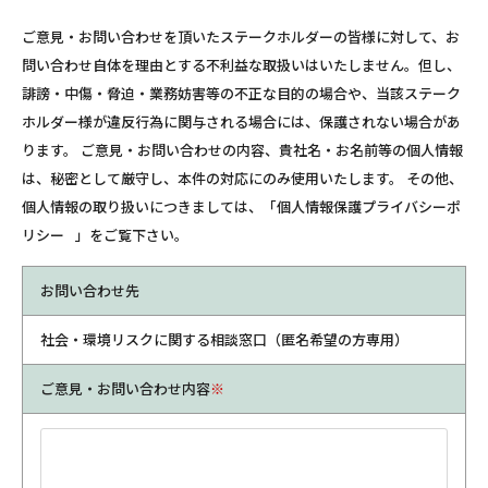
ご意見・お問い合わせを頂いたステークホルダーの皆様に対して、お
問い合わせ自体を理由とする不利益な取扱いはいたしません。但し、
誹謗・中傷・脅迫・業務妨害等の不正な目的の場合や、当該ステーク
ホルダー様が違反行為に関与される場合には、保護されない場合があ
ります。 ご意見・お問い合わせの内容、貴社名・お名前等の個人情報
は、秘密として厳守し、本件の対応にのみ使用いたします。 その他、
個人情報の取り扱いにつきましては、「
個人情報保護プライバシーポ
リシー
」をご覧下さい。
お問い合わせ先
社会・環境リスクに関する相談窓口（匿名希望の方専用）
ご意見・お問い合わせ内容
※