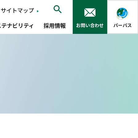
サイトマップ
ステナビリティ
採用情報
お問い合わせ
パーパス