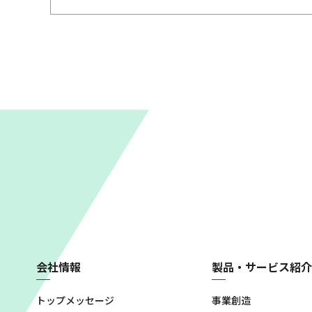
会社情報
製品・サービス紹介
トップメッセージ
事業創造