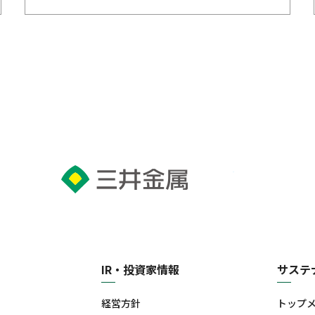
IR・投資家情報
サステ
経営方針
トップ