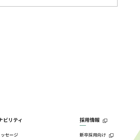
ナビリティ
採用情報
メッセージ
新卒採用向け