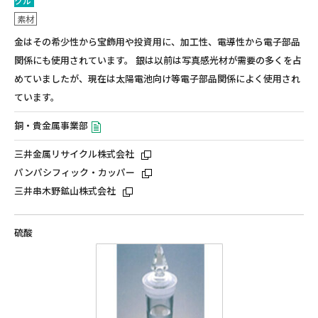
クル
素材
金はその希少性から宝飾用や投資用に、加工性、電導性から電子部品
関係にも使用されています。 銀は以前は写真感光材が需要の多くを占
めていましたが、現在は太陽電池向け等電子部品関係によく使用され
ています。
銅・貴金属事業部
三井金属リサイクル株式会社
パンパシフィック・カッパー
三井串木野鉱山株式会社
硫酸