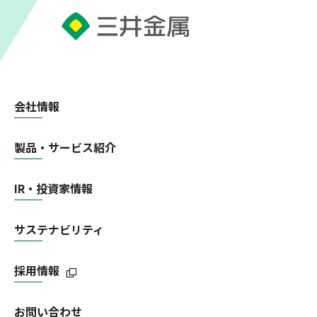
会社情報
製品・サービス紹介
IR・投資家情報
サステナビリティ
採用情報
お問い合わせ