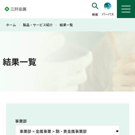
パーパス
ホーム
>
製品・サービス紹介
>
結果一覧
結果一覧
事業部