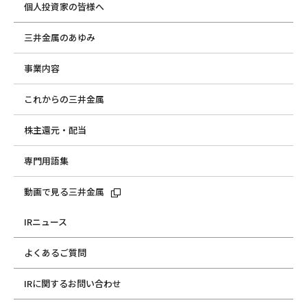
個人投資家の皆様へ
三井金属のあゆみ
事業内容
これからの三井金属
株主還元・配当
専門用語集
動画で見る三井金属
IRニュース
よくあるご質問
IRに関するお問い合わせ