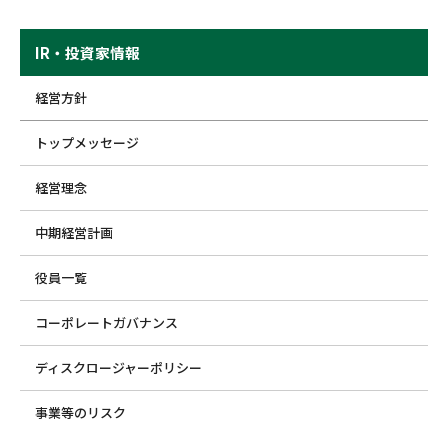
IR・投資家情報
経営方針
トップメッセージ
経営理念
中期経営計画
役員一覧
コーポレートガバナンス
ディスクロージャーポリシー
事業等のリスク