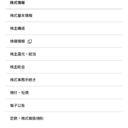
株式情報
株式基本情報
株主構成
株価情報
株主還元・配当
株主総会
株式事務手続き
格付・社債
電子公告
定款・株式取扱規則