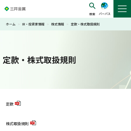
パーパス
ホーム
>
IR・投資家情報
>
株式情報
>
定款・株式取扱規則
定款・株式取扱規則
定款
株式取扱規則