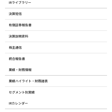
IRライブラリー
決算短信
有価証券報告書
決算説明資料
株主通信
統合報告書
業績・財務情報
業績ハイライト・財務諸表
セグメント別実績
IRカレンダー