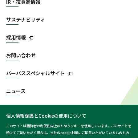
IR・投資家情報
サステナビリティ
採用情報
お問い合わせ
パーパススペシャルサイト
ニュース
個人情報保護とCookieの使用について
このサイトは閲覧者の利便性向上のためクッキーを使用しています。このサイトを
続けてご覧いただく場合は、当社のcookie利用にご同意いただいているものとみ