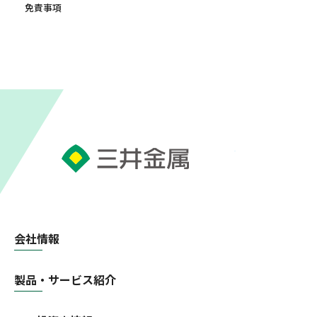
免責事項
会社情報
製品・サービス紹介