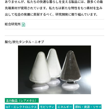
ありませんが、私たちの快適な暮らしを支える製品には、数多くの最
先端素材が使用されています。私たちは新たな特性をもつ素材を生み
出して社会の発展に貢献するべく、研究開発に取り組んでいます。
総合研究所
酸化/炭化タンタル・ニオブ
主力製品（レアメタル）
IoT・エレクトロニクス
モビリティ
エネルギー
原料・資源・リサイ