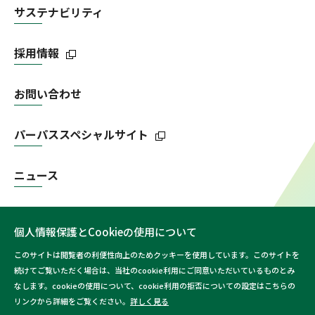
サステナビリティ
採用情報
お問い合わせ
パーパススペシャルサイト
ニュース
個人情報保護とCookieの使用について
このサイトは閲覧者の利便性向上のためクッキーを使用しています。このサイトを
続けてご覧いただく場合は、当社のcookie利用にご同意いただいているものとみ
なします。cookieの使用について、cookie利用の拒否についての設定はこちらの
ご利用にあたって
個人情報保護方針
リンクから詳細をご覧ください。
詳しく見る
サイトマップ