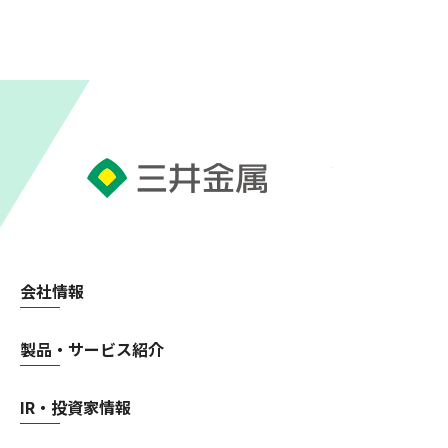
会社情報
製品・サービス紹介
IR・投資家情報