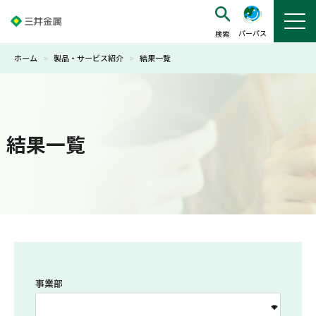
パーパス
ホーム
>
製品・サービス紹介
>
結果一覧
結果一覧
事業部