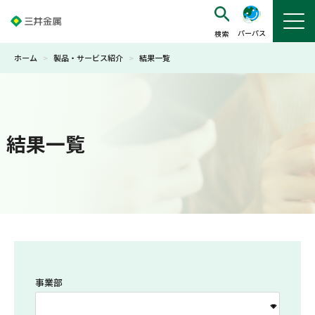
パーパス
ホーム
>
製品・サービス紹介
>
結果一覧
結果一覧
事業部