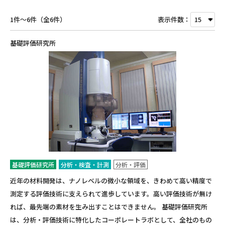
1件～6件（全6件）
表示件数：
基礎評価研究所
基礎評価研究所
分析・検査・計測
分析・評価
近年の材料開発は、ナノレベルの微小な領域を、きわめて高い精度で
測定する評価技術に支えられて進歩しています。高い評価技術が無け
れば、最先端の素材を生み出すことはできません。 基礎評価研究所
は、分析・評価技術に特化したコーポレートラボとして、全社のもの