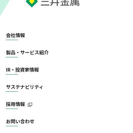
会社情報
製品・サービス紹介
IR・投資家情報
サステナビリティ
採用情報
お問い合わせ