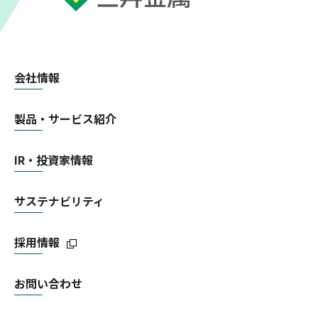
会社情報
製品・サービス紹介
IR・投資家情報
サステナビリティ
採用情報
お問い合わせ