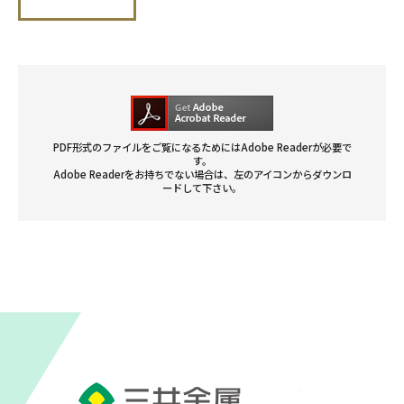
PDF形式のファイルをご覧になるためにはAdobe Readerが必要で
す。
Adobe Readerをお持ちでない場合は、左のアイコンからダウンロ
ードして下さい。