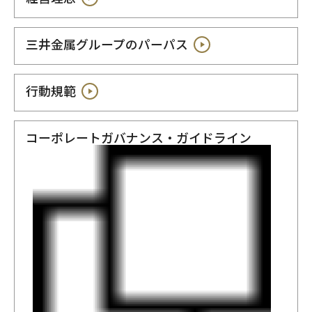
三井金属グループのパーパス
行動規範
コーポレートガバナンス・ガイドライン