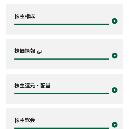
株主構成
株価情報
株主還元・配当
株主総会