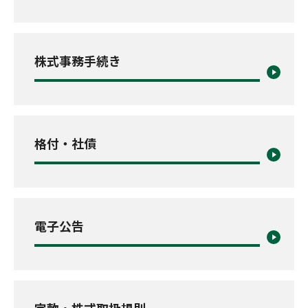
株式事務手続き
格付・社債
電子公告
定款・株式取扱規則