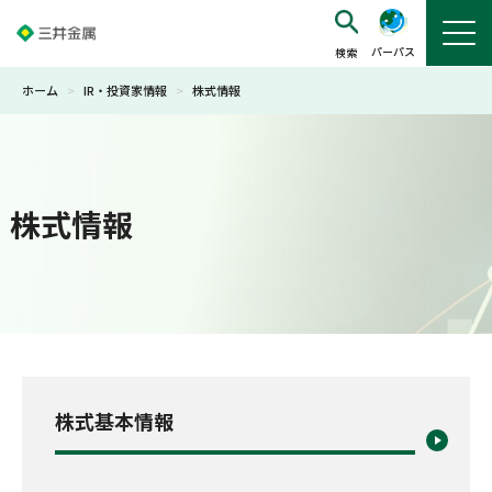
パーパス
ホーム
>
IR・投資家情報
>
株式情報
株式情報
株式基本情報