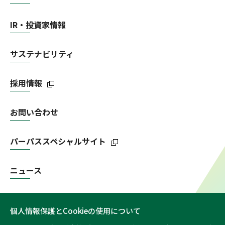
IR・投資家情報
サステナビリティ
採用情報
お問い合わせ
パーパススペシャルサイト
ニュース
個人情報保護とCookieの使用について