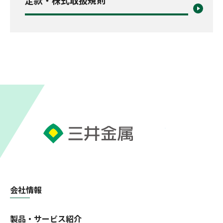
会社情報
製品・サービス紹介