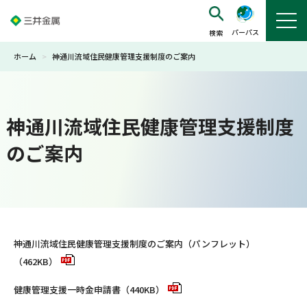
パーパス
ホーム
>
神通川流域住民健康管理支援制度のご案内
神通川流域住民健康管理支援制度
のご案内
神通川流域住民健康管理支援制度のご案内（パンフレット）
（462KB）
健康管理支援一時金申請書（440KB）