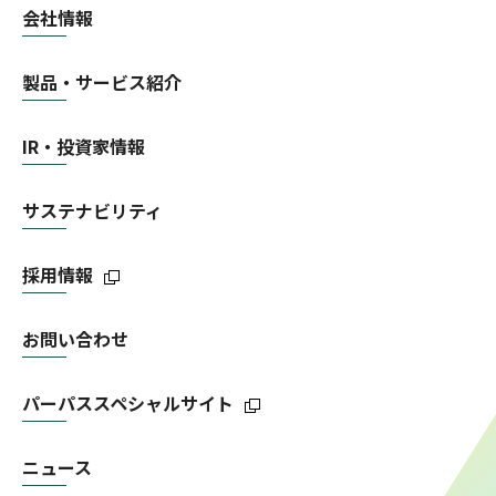
会社情報
製品・サービス紹介
IR・投資家情報
サステナビリティ
採用情報
お問い合わせ
パーパススペシャルサイト
ニュース