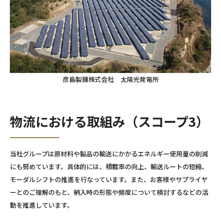
彦島製錬株式会社 太陽光発電所
物流における取組み（スコープ3）
当社グループは原材料や製品の輸送にかかるエネルギー使用量の削減
にも努めています。具体的には、積載率の向上、輸送ルートの短縮、
モーダルシフトの推進を行なっています。また、お客様やサプライヤ
ーとのご理解のもと、納入時の形態や頻度について検討するなどの活
動を推進しています。