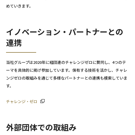
めていきます。
イノベーション・パートナーとの
連携
当社グループは2020年に経団連のチャレンジゼロに賛同し、4つのテ
ーマを具体的に掲げ参加しています。保有する技術を活かし、チャレ
ンジゼロの取組みを通じて多様なパートナーとの連携も模索していま
す。
チャレンジ・ゼロ
外部団体での取組み