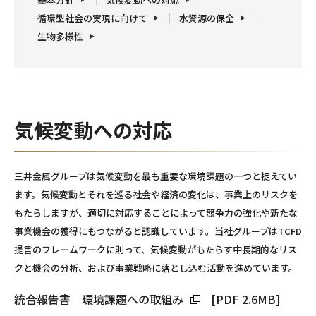
循環型社会の実現に向けて
水資源の保全
生物多様性
気候変動への対応
三井金属グループは気候変動を最も重要な環境課題の一つと捉えてい
ます。気候変動とそれを巡る社会や経済の変化は、事業上のリスクを
もたらしますが、適切に対応することによって競争力の強化や新たな
事業機会の獲得にもつながると認識しています。当社グループはTCFD
提言のフレームワークに則って、気候変動がもたらす中長期的なリス
クと機会の分析、および事業戦略に落とし込む活動を進めています。
統合報告書 環境課題への取組み
[PDF 2.6MB]