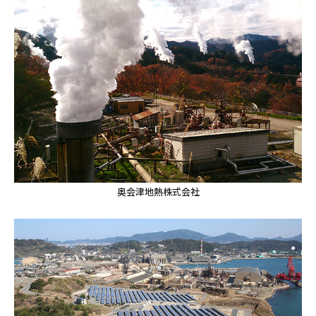
奥会津地熱株式会社