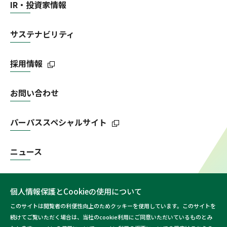
IR・投資家情報
サステナビリティ
採用情報
お問い合わせ
パーパススペシャルサイト
ニュース
個人情報保護とCookieの使用について
このサイトは閲覧者の利便性向上のためクッキーを使用しています。このサイトを
続けてご覧いただく場合は、当社のcookie利用にご同意いただいているものとみ