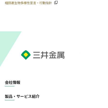
経団連生物多様性宣言・行動指針
会社情報
製品・サービス紹介