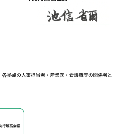
、各拠点の人事担当者・産業医・看護職等の関係者と