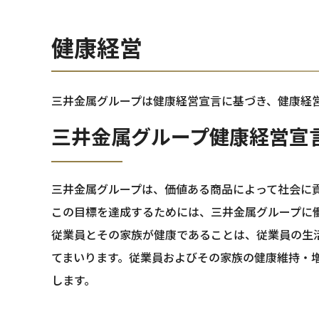
健康経営
三井金属グループは健康経営宣言に基づき、健康経
三井金属グループ健康経営宣
三井金属グループは、価値ある商品によって社会に
この目標を達成するためには、三井金属グループに
従業員とその家族が健康であることは、従業員の生
てまいります。従業員およびその家族の健康維持・
します。