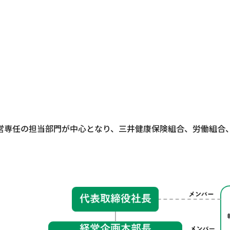
営専任の担当部門が中心となり、三井健康保険組合、労働組合