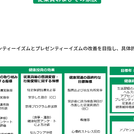
ンティーイズムとプレゼンティーイズムの改善を目指し、具体