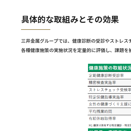
具体的な取組みとその効果
三井金属グループでは、健康診断の受診やストレス
各種健康施策の実施状況を定量的に評価し、課題を