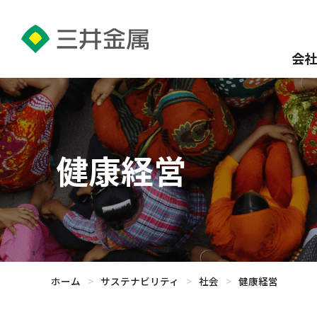
会社
健康経営
ホーム
>
サステナビリティ
>
社会
>
健康経営