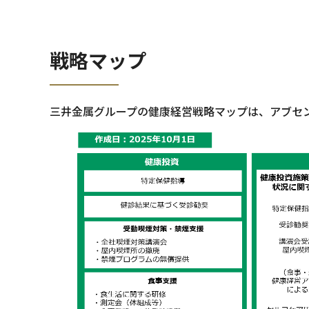
戦略マップ
三井金属グループの健康経営戦略マップは、アブセ