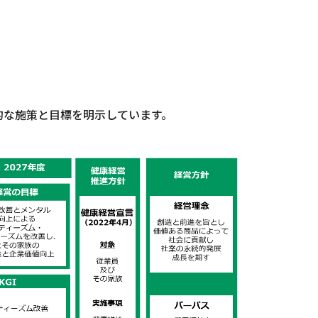
的な施策と目標を明示しています。