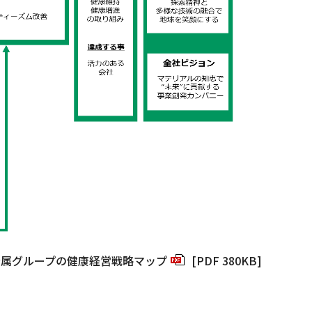
金属グループの健康経営戦略マップ
[PDF 380KB]