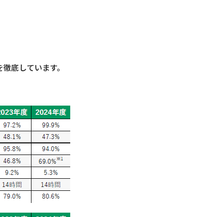
を徹底しています。