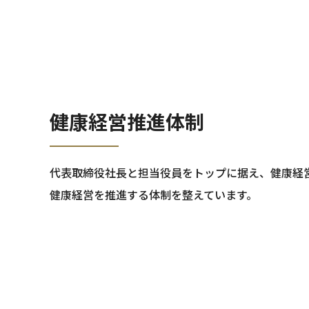
健康経営推進体制
代表取締役社長と担当役員をトップに据え、健康経
健康経営を推進する体制を整えています。