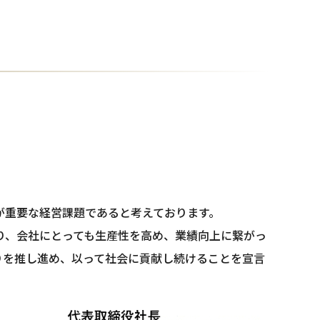
が重要な経営課題であると考えております。
り、会社にとっても生産性を高め、業績向上に繋がっ
りを推し進め、以って社会に貢献し続けることを宣言