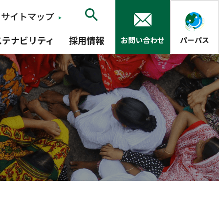
サイトマップ
ステナビリティ
採用情報
お問い合わせ
パーパス