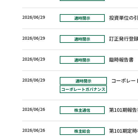
2026/06/29
投資単位の
適時開示
2026/06/29
訂正発行登
適時開示
2026/06/29
臨時報告書
[
適時開示
2026/06/29
コーポレート
適時開示
コーポレートガバナンス
2026/06/26
第101期報告
株主通信
2026/06/26
第101期定
株主総会