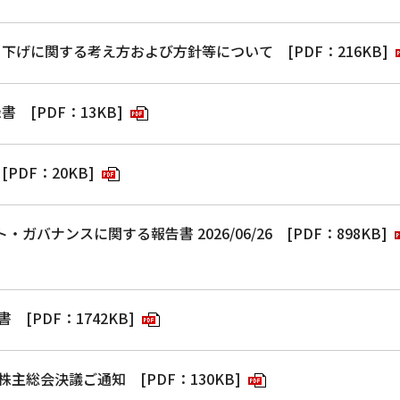
引下げに関する考え方および方針等について
[PDF：216KB]
録書
[PDF：13KB]
PDF：20KB]
・ガバナンスに関する報告書 2026/06/26
[PDF：898KB]
書
[PDF：1742KB]
時株主総会決議ご通知
[PDF：130KB]