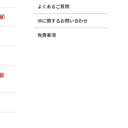
よくあるご質問
IRに関するお問い合わせ
免責事項