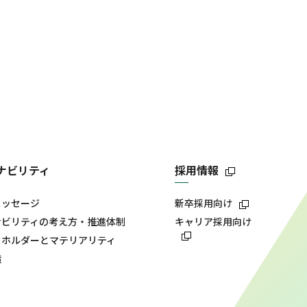
ナビリティ
採用情報
メッセージ
新卒採用向け
ナビリティの考え方・推進体制
キャリア採用向け
クホルダーとマテリアリティ
造