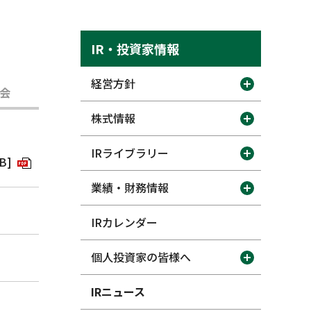
IR・投資家情報
経営方針
会
株式情報
IRライブラリー
B]
業績・財務情報
IRカレンダー
個人投資家の皆様へ
IRニュース