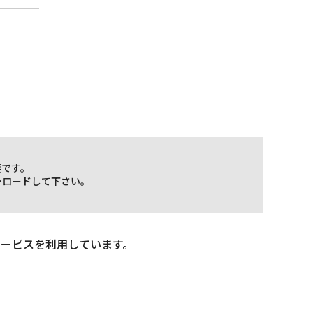
要です。
ウンロードして下さい。
サービスを利用しています。