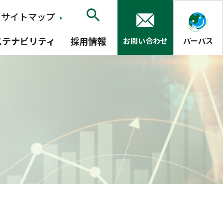
サイトマップ
ステナビリティ
採用情報
お問い合わせ
パーパス