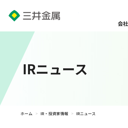
会社
IRニュース
ホーム
>
IR・投資家情報
>
IRニュース