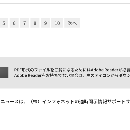
5
6
7
8
9
10
次へ
PDF形式のファイルをご覧になるためにはAdobe Readerが必
Adobe Readerをお持ちでない場合は、左のアイコンからダ
Rニュースは、（株）インフォネットの適時開示情報サポート