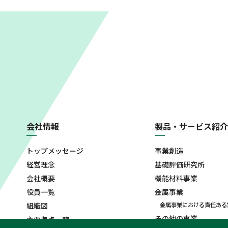
会社情報
製品・サービス紹介
トップメッセージ
事業創造
経営理念
基礎評価研究所
会社概要
機能材料事業
役員一覧
金属事業
組織図
金属事業における責任ある
その他の事業
主要拠点一覧