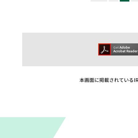
本画面に掲載されているI