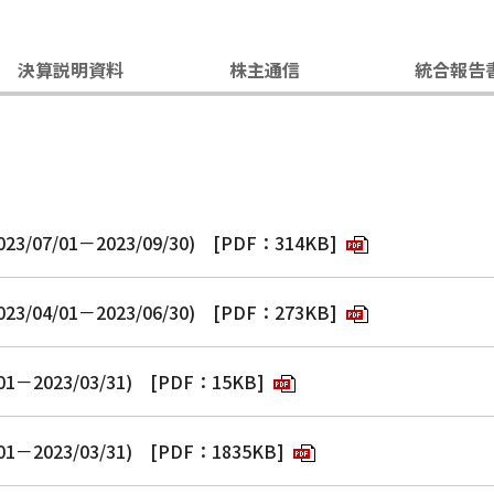
決算説明資料
株主通信
統合報告
07/01－2023/09/30)
[PDF：314KB]
04/01－2023/06/30)
[PDF：273KB]
－2023/03/31)
[PDF：15KB]
－2023/03/31)
[PDF：1835KB]