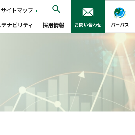
サイトマップ
ステナビリティ
採用情報
お問い合わせ
パーパス