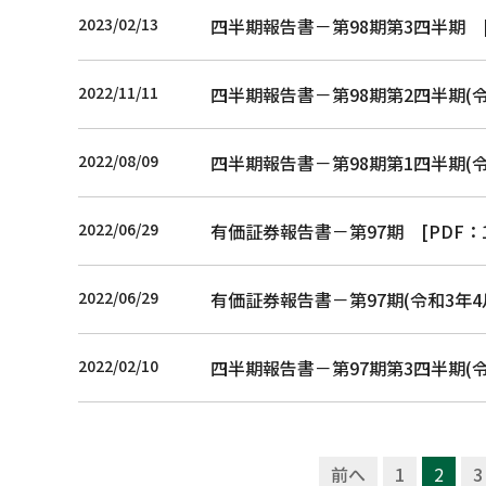
2023/02/13
四半期報告書－第98期第3四半期
[
2022/11/11
四半期報告書－第98期第2四半期(令
2022/08/09
四半期報告書－第98期第1四半期(令
2022/06/29
有価証券報告書－第97期
[PDF：1
2022/06/29
有価証券報告書－第97期(令和3年4
2022/02/10
四半期報告書－第97期第3四半期(令和
前へ
1
2
3