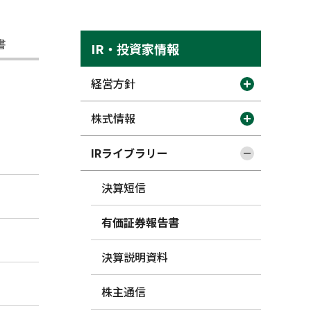
書
IR・投資家情報
経営方針
株式情報
IRライブラリー
決算短信
有価証券報告書
決算説明資料
株主通信