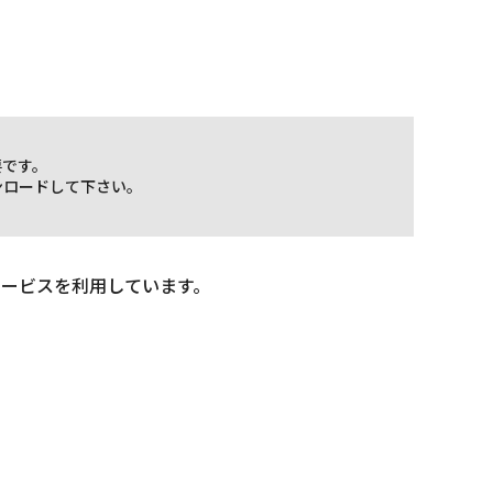
要です。
ウンロードして下さい。
サービスを利用しています。