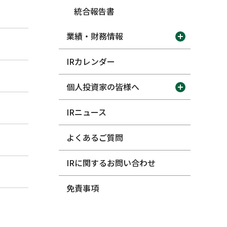
統合報告書
業績・財務情報
IRカレンダー
個人投資家の皆様へ
IRニュース
よくあるご質問
IRに関するお問い合わせ
免責事項