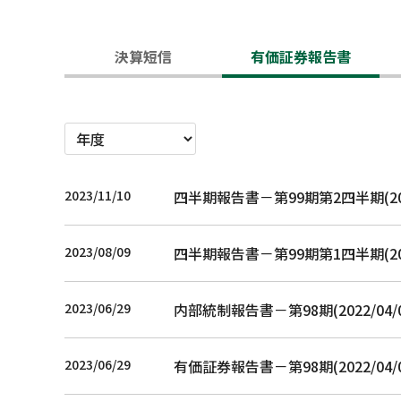
決算短信
有価証券報告書
2023/11/10
四半期報告書－第99期第2四半期(2023/
2023/08/09
四半期報告書－第99期第1四半期(2023/
2023/06/29
内部統制報告書－第98期(2022/04/01
2023/06/29
有価証券報告書－第98期(2022/04/01