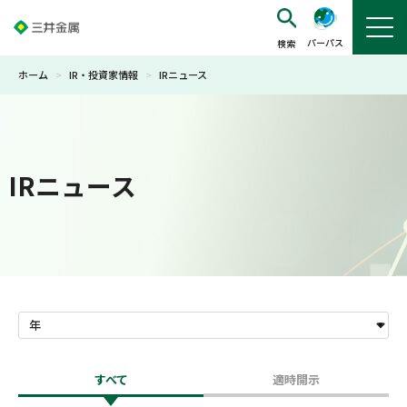
パーパス
ホーム
>
IR・投資家情報
>
IRニュース
IRニュース
すべて
適時開示