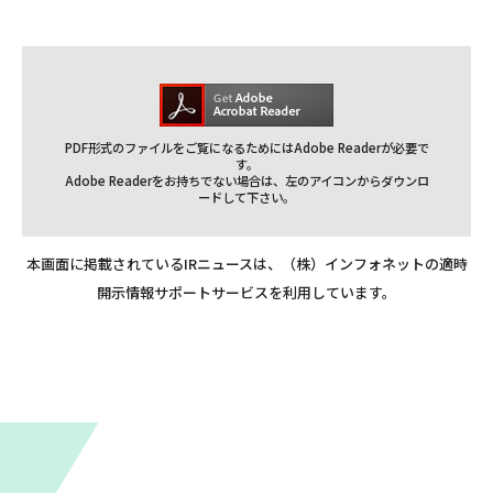
PDF形式のファイルをご覧になるためにはAdobe Readerが必要で
す。
Adobe Readerをお持ちでない場合は、左のアイコンからダウンロ
ードして下さい。
本画面に掲載されているIRニュースは、（株）インフォネットの適時
開示情報サポートサービスを利用しています。