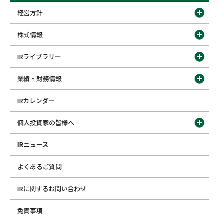
経営方針
株式情報
IRライブラリー
業績・財務情報
IRカレンダー
個人投資家の皆様へ
IRニュース
よくあるご質問
IRに関するお問い合わせ
免責事項