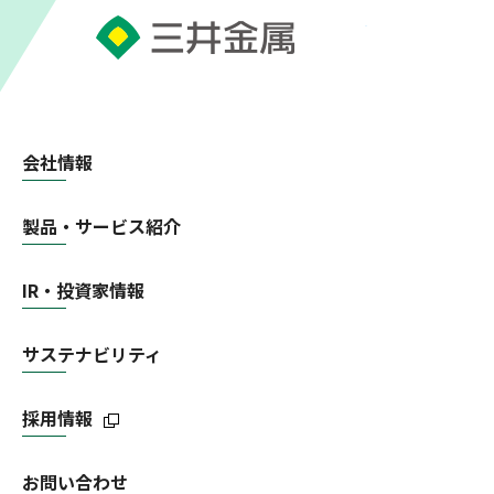
会社情報
製品・サービス紹介
IR・投資家情報
サステナビリティ
採用情報
お問い合わせ