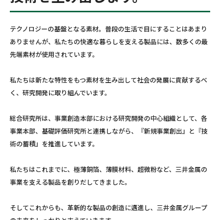
テクノロジーの基盤となる素材。普段の生活で目にすることはあまり
ありませんが、私たちの快適な暮らしを支える製品には、数多くの最
先端素材が使用されています。
私たちは新たな特性をもつ素材を生み出して社会の発展に貢献するべ
く、研究開発に取り組んでいます。
総合研究所は、事業創造本部における研究開発の中心組織として、各
事業本部、基礎評価研究所と連携しながら、『新規事業創出』と『技
術の蓄積』を推進しています。
私たちはこれまでに、極薄銅箔、薄膜材料、超微粉など、三井金属の
事業を支える製品を創りだしてきました。
そしてこれからも、革新的な製品の創造に邁進し、三井金属グループ