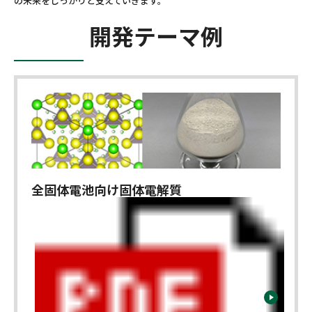
の未来をしっかりと支えていきます。
開発テーマ例
全固体電池向け固体電解質