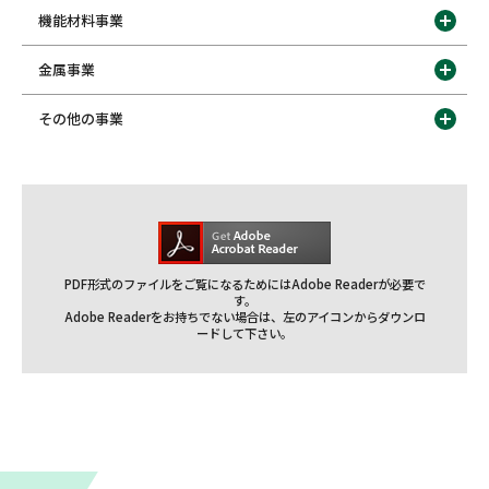
機能材料事業
金属事業
その他の事業
PDF形式のファイルをご覧になるためにはAdobe Readerが必要で
す。
Adobe Readerをお持ちでない場合は、左のアイコンからダウンロ
ードして下さい。