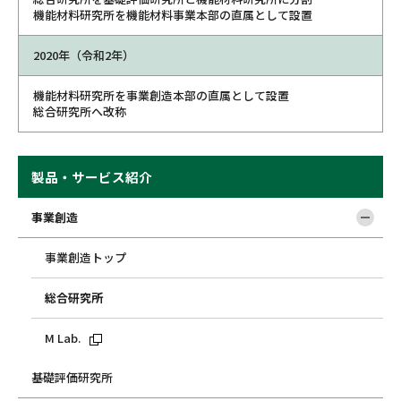
機能材料研究所を機能材料事業本部の直属として設置
2020年（令和2年）
機能材料研究所を事業創造本部の直属として設置
総合研究所へ改称
製品・サービス紹介
事業創造
事業創造トップ
総合研究所
M Lab.
基礎評価研究所