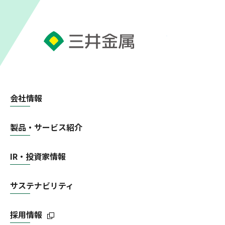
会社情報
製品・サービス紹介
IR・投資家情報
サステナビリティ
採用情報