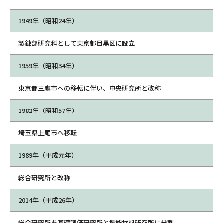
1949年（昭和24年）
製錬部研究科として東京都目黒区に設立
1959年（昭和34年）
東京都三鷹市への移転に伴い、中央研究所と改称
1982年（昭和57年）
埼玉県上尾市へ移転
1989年（平成元年）
総合研究所と改称
2014年（平成26年）
総合研究所を基礎評価研究所と機能材料研究所に分割